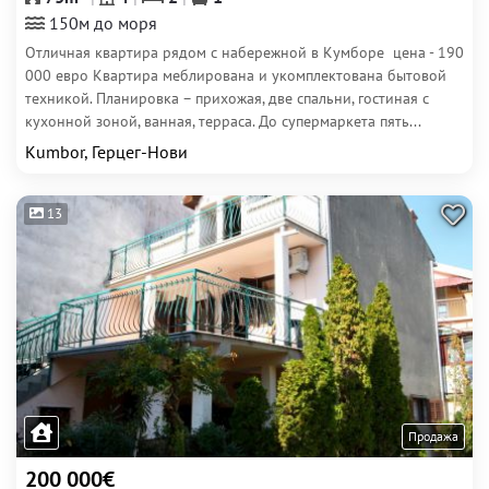
150м до моря
Отличная квартира рядом с набережной в Кумборе цена - 190
000 евро Квартира меблирована и укомплектована бытовой
техникой. Планировка – прихожая, две спальни, гостиная с
кухонной зоной, ванная, терраса. До супермаркета пять...
Kumbor, Герцег-Нови
13
Продажа
200 000€