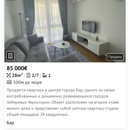
Продажа
85 000€
2
28m
2/7
1
500м до моря
Продается квартира в центре города Бар, одного из самых
востребованных и динамично развивающихся городов
побережья Черногории. Объект расположен на втором этаже
жилого дома и представляет собой уютную квартиру-студию
общей площадью 28 квадратных...
Бар