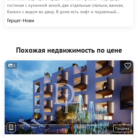
гостиная с кухонной зоной, две отдельные спальни, ванная,
балкон с видом во двор. В доме есть лифт и подземный...
Герцег-Нови
Похожая недвижимость по цене
5
Продажа