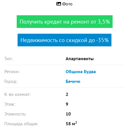
Фото
Получить кредит на ремонт от 3,5%
Недвижимость со скидкой до -35%
Тип:
Апартаменты
Регион:
Община Будва
Город:
Бечичи
К-во комнат:
2
Этаж:
9
Этажность:
10
2
Площадь общая:
58 м