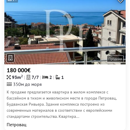
Продажа
180 000€
2
93m
7/7
2
1
350м до моря
К продаже предлагается квартира в жилом комплексе с
бассейном в тихом и живописном месте в городе Петровац,
Будванская Ривьера. Здание комплекса построено из
современных материалов в соответствии с европейскими
стандартами строительства. Квартира...
Петровац