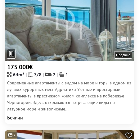
Продажа
175 000€
2
64m
7/8
2
1
Современные апартаменты с видом на море и горы в одном из
лучших курортных мест Адриатики Уютные и просторные
апартаменты в престижном жилом комплексе на побережье
Черногории. Здесь открываются потрясающие виды на
лазурное море и живописные...
Бечичи
7