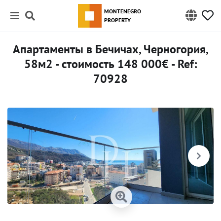
MONTENEGRO
PROPERTY
Апартаменты в Бечичах, Черногория,
58м2 - стоимость 148 000€ - Ref:
70928