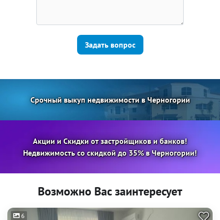
Задать вопрос
Срочный выкуп недвижимости в Черногории
Акции и Скидки от застройщиков и банков!
Недвижимость со скидкой до 35% в Черногории!
Возможно Вас заинтересует
6