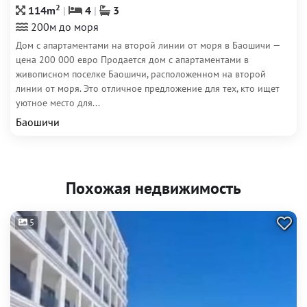
2
114m
4
3
200м до моря
Дом с апартаментами на второй линии от моря в Баошичи —
цена 200 000 евро Продается дом с апартаментами в
живописном поселке Баошичи, расположенном на второй
линии от моря. Это отличное предложение для тех, кто ищет
уютное место для...
Баошичи
Похожая недвижимость
5