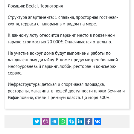
Локация: Becici, Черногория
Структура апартамента: 1 спальня, просторная гостиная-
кухня, терраса с панорамным видом на море.
К данному лоту относится паркинг место в подземном
гараже стоимостью 20 000€. Оплачивается отдельно.
На участке вокруг дома будут выполнены работы по
ландшафтному дизайну. В доме предусмотрен большой
многоуровневый паркинг, лобби, ресторан и консьерж-
сервис.
Инфраструктура: детская и спортивная площадка,
рестораны, магазины, в пешей доступности пляжи Бечичи и
Рафаиловичи, отели Премиум класса. До моря 300м.