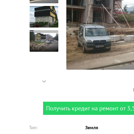
Получить кредит на ремонт от 3,
Тип:
Земля