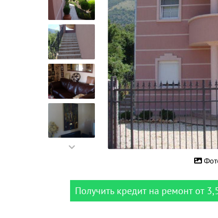
Фот
Получить кредит на ремонт от 3,