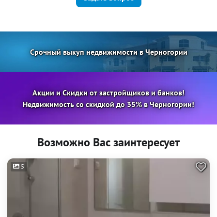
Срочный выкуп недвижимости в Черногории
Акции и Скидки от застройщиков и банков!
Недвижимость со скидкой до 35% в Черногории!
Возможно Вас заинтересует
5