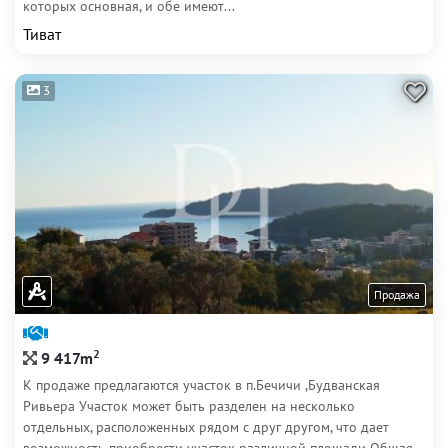
которых основная, и обе имеют...
Тиват
3
Продажа
2
9 417m
К продаже предлагаются участок в п.Бечичи ,Будванская
Ривьера Участок может быть разделен на несколько
отдельных, расположенных рядом с друг другом, что дает