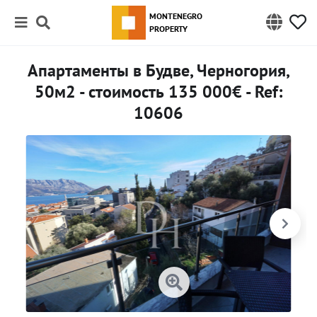
MONTENEGRO
PROPERTY
Апартаменты в Будве, Черногория,
50м2 - стоимость 135 000€ - Ref:
10606