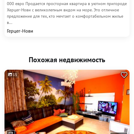
000 евро Продается просторная квартира в уютном пригороде
Херцег-Нови с великолепным видом на море. Это отличное
предложение для тех, кто мечтает о комфортабельном жилье
в...
Герцег-Нови
Похожая недвижимость
15