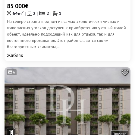
85 000€
2
64m
2
2
1
На севере страны в одном из самых экологически чистых и
живописных уголков доступен к приобретению уютный жилой
объект, идеально подходящий как для отдыха, так и для
постоянного проживания. Этот район славится своим
благоприятным климатом,...
Жабляк
6
Продажа