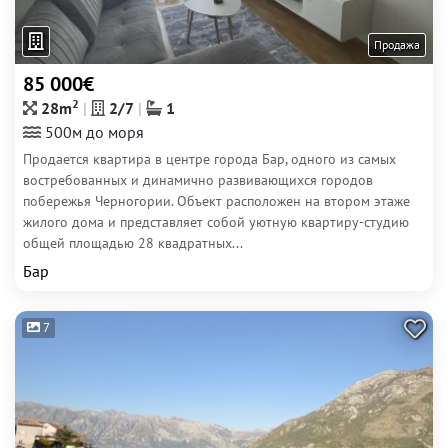
Продажа
85 000€
2
28m
2/7
1
500м до моря
Продается квартира в центре города Бар, одного из самых
востребованных и динамично развивающихся городов
побережья Черногории. Объект расположен на втором этаже
жилого дома и представляет собой уютную квартиру-студию
общей площадью 28 квадратных...
Бар
7