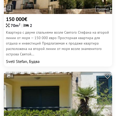
Продажа
150 000€
2
70m
2
Квартира с двумя спальнями возле Святого Стефана на второй
линии от моря — 150 000 евро Просторная квартира для
отдыха и инвестиций Предлагаемая к продаже квартира
расположена на второй линии от моря возле знаменитого
острова Святой...
Sveti Stefan, Будва
8