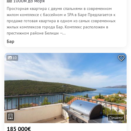
1000м до моря
Просторная квартира с двумя спальнями в современном
жилом комплексе с бассейном и SPA в Баре Предлагается к
продаже готовая квартира в одном из самых современных
жилых комплексов города Бар. Комплекс расположен в
престижном районе Белиши —...
Бар
10
Продажа
185 000€