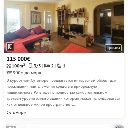
Продажа
115 000€
2
100m
3/3
2
1
900м до моря
В курортном Сутоморе предлагается интересный объект для
проживания или вложения средств в прибрежную
недвижимость Речь идет о полностью самостоятельном
третьем уровне жилого здания который может использоваться
как отдельное жилое пространство с...
Сутоморе