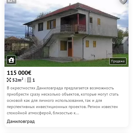
4
Продажа
115 000€
2
52m
1
В окрестностях Даниловграда предлагается возможность
приобрести сразу несколько объектов, которые могут стать
основой как для личного использования, так и для
перспективных инвестиционных проектов. Регион известен
спокойной атмосферой, близостью к...
Даниловград