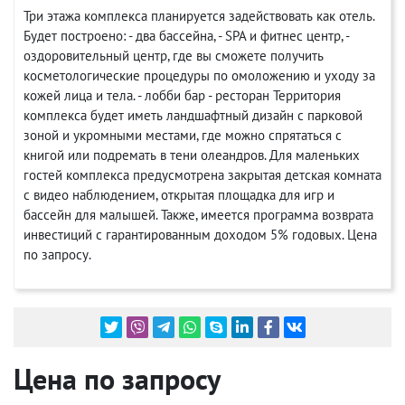
Три этажа комплекса планируется задействовать как отель.
Будет построено: - два бассейна, - SPA и фитнес центр, -
оздоровительный центр, где вы сможете получить
косметологические процедуры по омоложению и уходу за
кожей лица и тела. - лобби бар - ресторан Территория
комплекса будет иметь ландшафтный дизайн с парковой
зоной и укромными местами, где можно спрятаться с
книгой или подремать в тени олеандров. Для маленьких
гостей комплекса предусмотрена закрытая детская комната
с видео наблюдением, открытая площадка для игр и
бассейн для малышей. Также, имеется программа возврата
инвестиций с гарантированным доходом 5% годовых. Цена
по запросу.
Цена по запросу