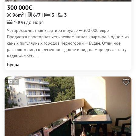
300 000€
2
96m
6/7
3
3
100м до моря
Четырехкомнатная квартира в Будве — 300 000 евро
Продается просторная четырехкомнатная квартира в одном из
самых популярных городов Черногории — Будве. Отличное
расположение, современное здание и вид на море делают эту
недвижимость...
Будва
10