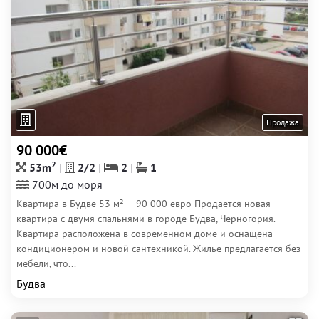
Продажа
90 000€
2
53m
2/2
2
1
700м до моря
Квартира в Будве 53 м² — 90 000 евро Продается новая
квартира с двумя спальнями в городе Будва, Черногория.
Квартира расположена в современном доме и оснащена
кондиционером и новой сантехникой. Жилье предлагается без
мебели, что...
Будва