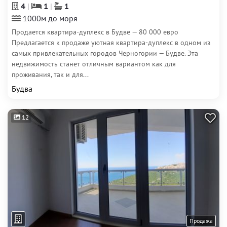
4
1
1
1000м до моря
Продается квартира-дуплекс в Будве — 80 000 евро
Предлагается к продаже уютная квартира-дуплекс в одном из
самых привлекательных городов Черногории — Будве. Эта
недвижимость станет отличным вариантом как для
проживания, так и для...
Будва
12
Продажа