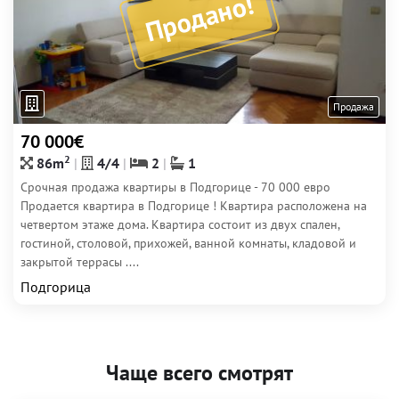
Продано!
Продажа
70 000€
2
86m
4/4
2
1
Срочная продажа квартиры в Подгорице - 70 000 евро
Продается квартира в Подгорице ! Квартира расположена на
четвертом этаже дома. Квартира состоит из двух спален,
гостиной, столовой, прихожей, ванной комнаты, кладовой и
закрытой террасы ....
Подгорица
Чаще всего смотрят