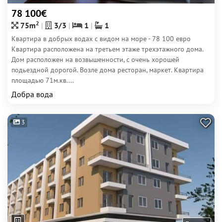
78 100€
2
75m
3/3
1
1
Квартира в добрых водах с видом на море - 78 100 евро
Квартира расположена на третьем этаже трехэтажного дома.
Дом расположен на возвышенности, с очень хорошей
подьездной дорогой. Возле дома ресторан, маркет. Квартира
площадью 71м.кв....
Добра вода
3