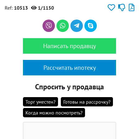
Ref:
10513
1/1150
Написать продавцу
Рассчитать ипотеку
Спросить у продавца
Торг уместен?
Готовы на рассрочку?
Когда можно посмотреть?