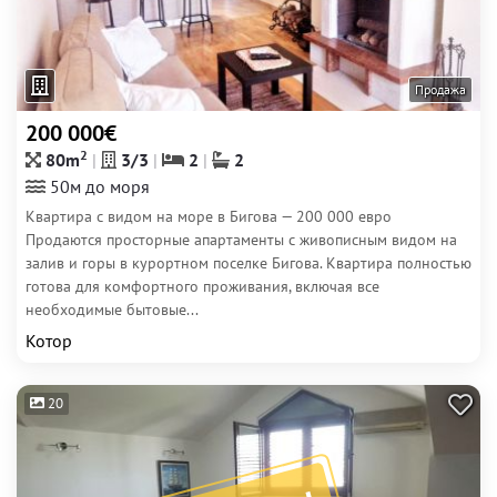
Продажа
200 000€
2
80m
3/3
2
2
50м до моря
Квартира с видом на море в Бигова — 200 000 евро
Продаются просторные апартаменты с живописным видом на
залив и горы в курортном поселке Бигова. Квартира полностью
готова для комфортного проживания, включая все
необходимые бытовые...
Котор
20