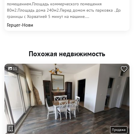
помещением.Площадь коммерческого помещения
80м2.Площадь дома 240м2.Перед домом есть парковка . До
границы с Хорватией 5 минут на машине....
Герцег-Нови
Похожая недвижимость
11
Продажа