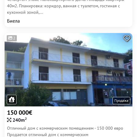
40м2. Планировка: коридор, ванная с туалетом, гостиная с
кухонной зоной,...
Биела
2
Продажа
150 000€
2
240m
Отличный дом с коммерческим помещением - 150 000 евро
Продается отличный дом с коммерческим