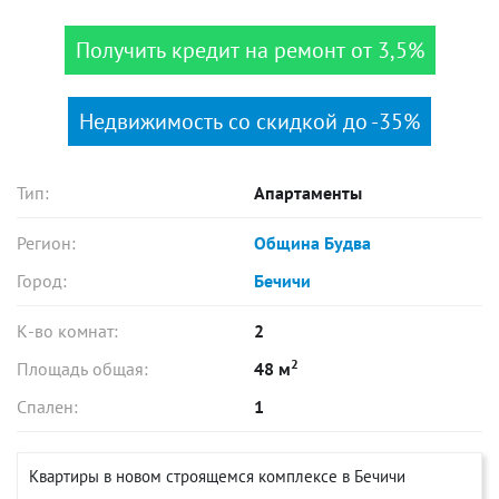
Получить кредит на ремонт от 3,5%
Недвижимость со скидкой до -35%
Тип:
Апартаменты
Регион:
Община Будва
Город:
Бечичи
К-во комнат:
2
2
Площадь общая:
48 м
Спален:
1
Квартиры в новом строящемся комплексе в Бечичи