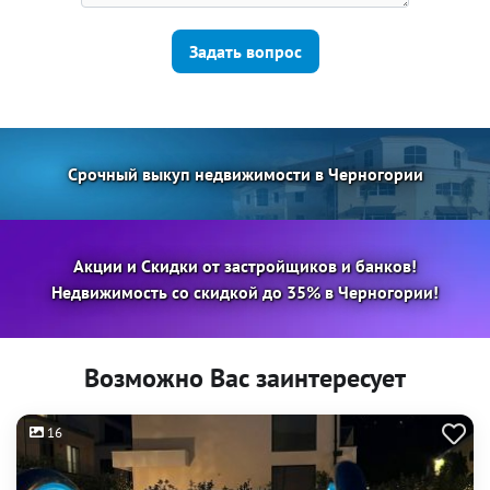
Задать вопрос
Срочный выкуп недвижимости в Черногории
Акции и Скидки от застройщиков и банков!
Недвижимость со скидкой до 35% в Черногории!
Возможно Вас заинтересует
16