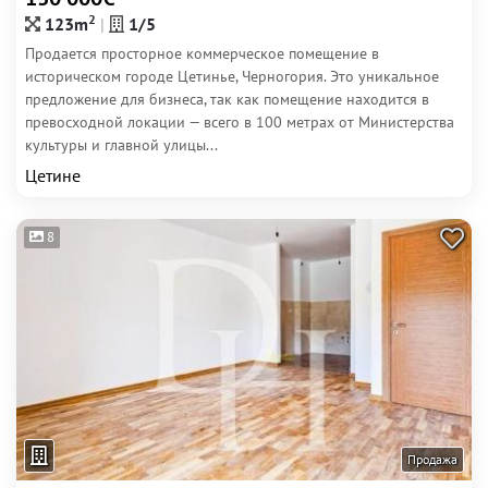
2
123m
1/5
Продается просторное коммерческое помещение в
историческом городе Цетинье, Черногория. Это уникальное
предложение для бизнеса, так как помещение находится в
превосходной локации — всего в 100 метрах от Министерства
культуры и главной улицы...
Цетине
8
Продажа