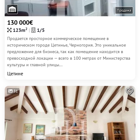
Продажа
130 000€
2
123m
1/5
Продается просторное коммерческое помещение в
историческом городе Цетинье, Черногория. Это уникальное
предложение для бизнеса, так как помещение находится в
превосходной локации — всего в 100 метрах от Министерства
культуры и главной улицы...
Цетине
31