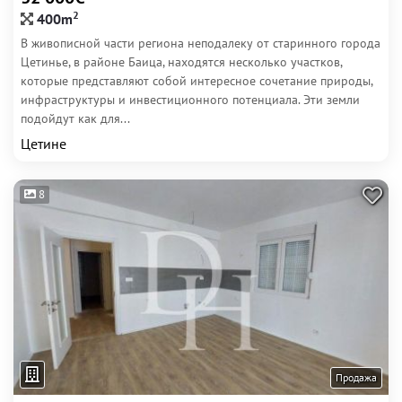
2
400m
В живописной части региона неподалеку от старинного города
Цетинье, в районе Баица, находятся несколько участков,
которые представляют собой интересное сочетание природы,
инфраструктуры и инвестиционного потенциала. Эти земли
подойдут как для...
Цетине
8
Продажа